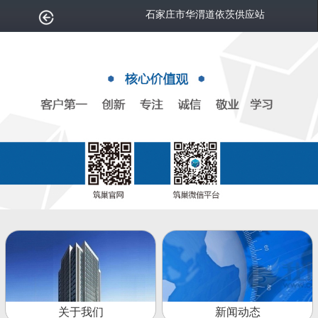
石家庄市华渭道依茨供应站
关于我们
新闻动态