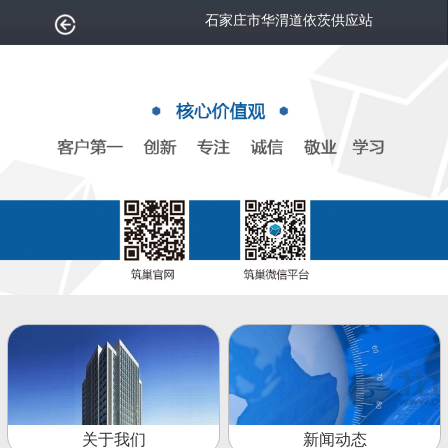
石家庄市华渭道依茨供应站
关于我们
新闻动态