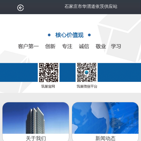
石家庄市华渭道依茨供应站
关于我们
新闻动态