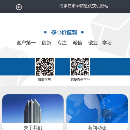
石家庄市华渭道依茨供应站
关于我们
新闻动态