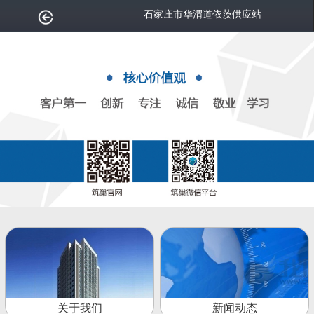
石家庄市华渭道依茨供应站
关于我们
新闻动态