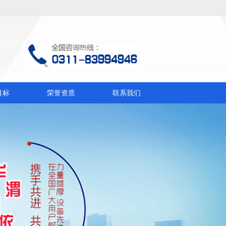
目标
荣誉资质
联系我们