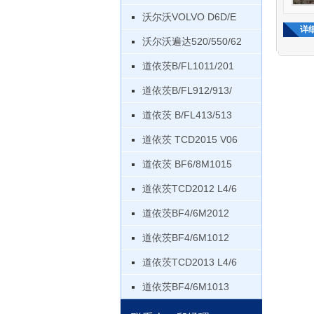
沃尔沃VOLVO D6D/E
详
沃尔沃遍达520/550/62
道依茨B/FL1011/201
道依茨B/FL912/913/
道依茨 B/FL413/513
道依茨 TCD2015 V06
道依茨 BF6/8M1015
道依茨TCD2012 L4/6
道依茨BF4/6M2012
道依茨BF4/6M1012
道依茨TCD2013 L4/6
道依茨BF4/6M1013